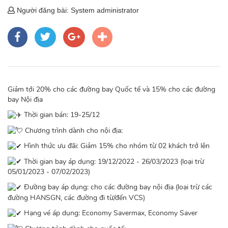
Người đăng bài: System administrator
Giảm tới 20% cho các đường bay Quốc tế và 15% cho các đường
bay Nội địa
Thời gian bán: 19-25/12
Chương trình dành cho nội địa:
Hình thức ưu đãi: Giảm 15% cho nhóm từ 02 khách trở lên
Thời gian bay áp dụng: 19/12/2022 - 26/03/2023 (loại trừ
05/01/2023 - 07/02/2023)
Đường bay áp dụng: cho các đường bay nội địa (loại trừ các
đường HANSGN, các đường đi từ/đến VCS)
Hạng vé áp dụng: Economy Savermax, Economy Saver