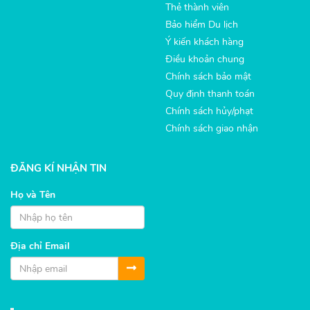
Thẻ thành viên
Bảo hiểm Du lịch
Ý kiến khách hàng
Điều khoản chung
Chính sách bảo mật
Quy định thanh toán
Chính sách hủy/phạt
Chính sách giao nhận
ĐĂNG KÍ NHẬN TIN
Họ và Tên
Địa chỉ Email