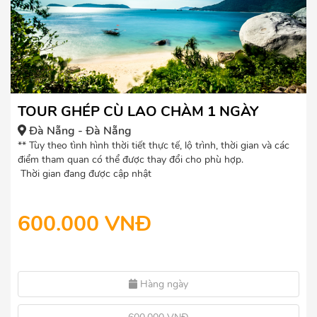
TOUR GHÉP CÙ LAO CHÀM 1 NGÀY
Đà Nẵng - Đà Nẵng
** Tùy theo tình hình thời tiết thực tế, lộ trình, thời gian và các
điểm tham quan có thể được thay đổi cho phù hợp.
Thời gian đang được cập nhật
600.000 VNĐ
Hàng ngày